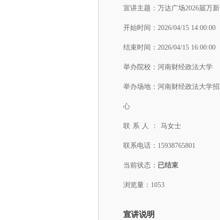
宣讲主题：
万达广场2026届万
开始时间：
2026/04/15 14:00:00
结束时间：
2026/04/15 16:00:00
举办院校：
河南财经政法大学
举办场地：
河南财经政法大学招
心
联系人：
马女士
联系电话：
15938765801
当前状态：
已结束
浏览量：1053
宣讲说明