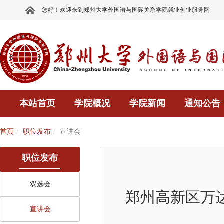
您好！欢迎来到郑州大学外国语与国际关系学院就业创业服务网
本站首页
学院概况
学院新闻
通知公告
首页
职位发布
宣讲会
职位发布
双选会
郑州高新区万
宣讲会