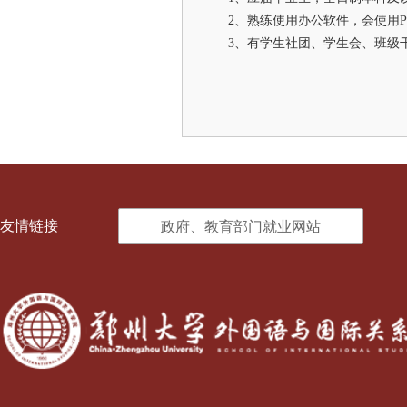
2、熟练使用办公软件，会使用PS、
3、有学生社团、学生会、班级
友情链接
政府、教育部门就业网站