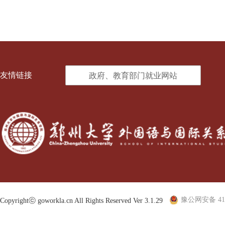
友情链接
政府、教育部门就业网站
豫公网安备 410
Copyrightⓒ goworkla.cn All Rights Reserved Ver 3.1.29