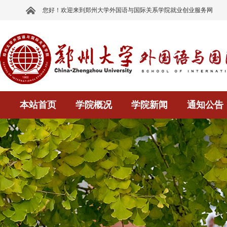
您好！欢迎来到郑州大学外国语与国际关系学院就业创业服务网
本站首页
学院概况
学院新闻
通知公告