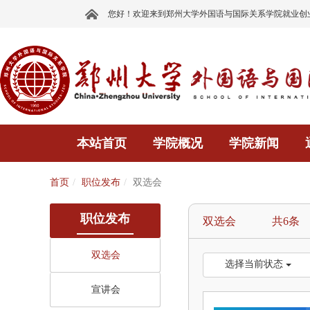
您好！欢迎来到郑州大学外国语与国际关系学院就业创
本站首页
学院概况
学院新闻
首页
职位发布
双选会
职位发布
双选会 共6条
双选会
选择当前状态
宣讲会