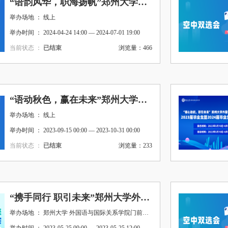
“语韵风华，职海扬帆”郑州大学外国语与国际关系学院2024年春季线上专场活动
举办场地 ： 线上
举办时间 ： 2024-04-24 14:00 — 2024-07-01 19:00
当前状态 ：
已结束
浏览量：466
“语动秋色，赢在未来”郑州大学外国语与国际关系学院线上专场活动
举办场地 ： 线上
举办时间 ： 2023-09-15 00:00 — 2023-10-31 00:00
当前状态 ：
已结束
浏览量：233
“携手同行 职引未来”郑州大学外国语与国际关系学院线下招聘会
举办场地 ： 郑州大学 外国语与国际关系学院门前广场