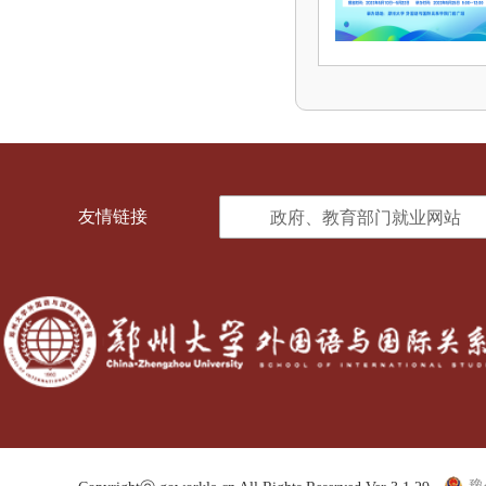
友情链接
政府、教育部门就业网站
豫