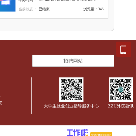
举办时间 ： 2023-01-05 10:00 — 2023-02-28 00:00
当前状态 ：
已结束
浏览量：346
招聘网站
号
院
大学生就业创业指导服务中心
ZZU外院微讯