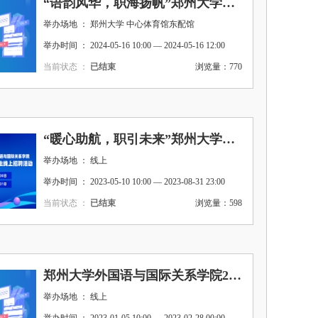
“语韵风华，职海扬帆”郑州大学外国语与国际关系学院线下招聘会
举办场地 ： 郑州大学 中心体育馆东配馆
举办时间 ： 2024-05-16 10:00 — 2024-05-16 12:00
当前状态 ：
已结束
浏览量：770
“暖心助航，职引未来”郑州大学外国语与国际关系学院2023届毕业生暨2024届毕业生线上招聘活动
举办场地 ： 线上
举办时间 ： 2023-05-10 10:00 — 2023-08-31 23:00
当前状态 ：
已结束
浏览量：598
郑州大学外国语与国际关系学院2023届冬季空中双选会
举办场地 ： 线上