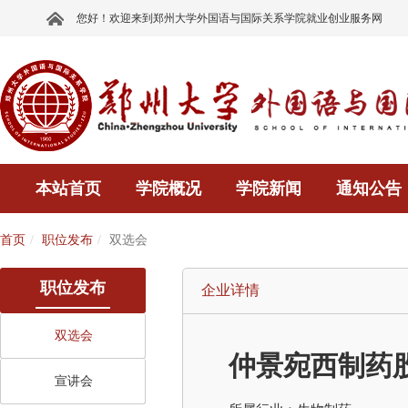
您好！欢迎来到郑州大学外国语与国际关系学院就业创业服务网
本站首页
学院概况
学院新闻
通知公告
首页
职位发布
双选会
职位发布
企业详情
双选会
仲景宛西制药
宣讲会