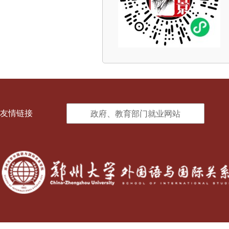
友情链接
政府、教育部门就业网站