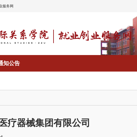
业服务网
通知公告
医疗器械集团有限公司