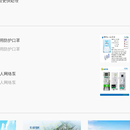
会更快处理
用防护口罩
用防护口罩
人网络泵
人网络泵