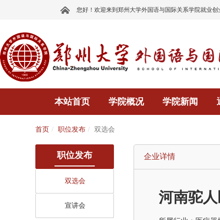
您好！欢迎来到郑州大学外国语与国际关系学院就业创
本站首页
学院概况
学院新闻
首页
职位发布
双选会
职位发布
企业详情
双选会
河南驼人
宣讲会