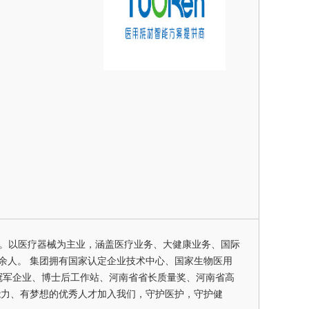
业。以医疗器械为主业，涵盖医疗业务、大健康业务、国际
00余人。 集团拥有国家认定企业技术中心、国家生物医用
冠军企业、博士后工作站、河南省省长质量奖、河南省高
能力、有梦想的优秀人才加入我们，守护医护，守护健