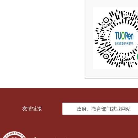
友情链接
政府、教育部门就业网站