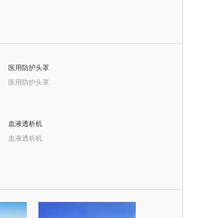
医用防护头罩
医用防护头罩
血液透析机
血液透析机