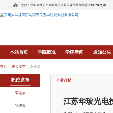
您好！欢迎来到郑州大学外国语与国际关系学院就业创业服务网
本站首页
学院概况
学院新闻
通知公告
首页
职位发布
双选会
职位发布
企业详情
双选会
江苏华玻光电
宣讲会