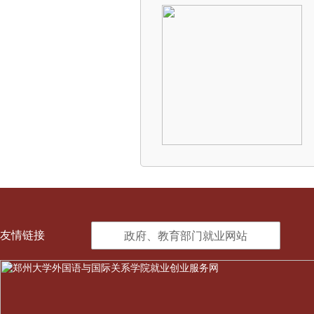
友情链接
政府、教育部门就业网站