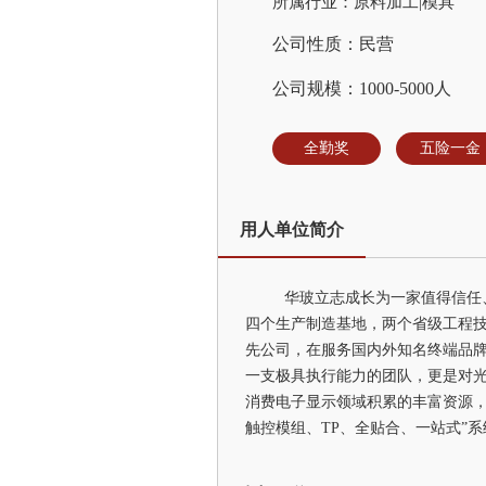
所属行业：原料加工|模具
公司性质：民营
公司规模：1000-5000人
全勤奖
五险一金
用人单位简介
华玻立志成长为一家值得信任
四个生产制造基地，两个省级工程技
先公司，在服务国内外知名终端品
一支极具执行能力的团队，更是对光
消费电子显示领域积累的丰富资源，
触控模组、TP、全贴合、一站式”