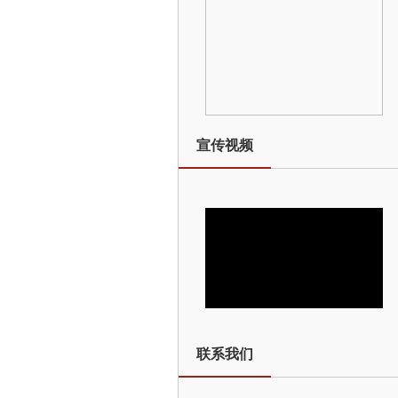
宣传视频
联系我们