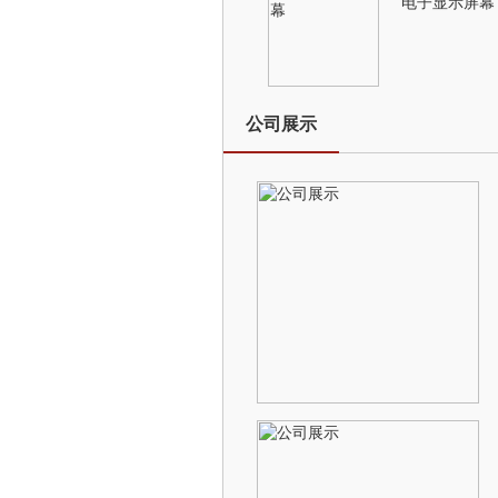
电子显示屏幕
公司展示