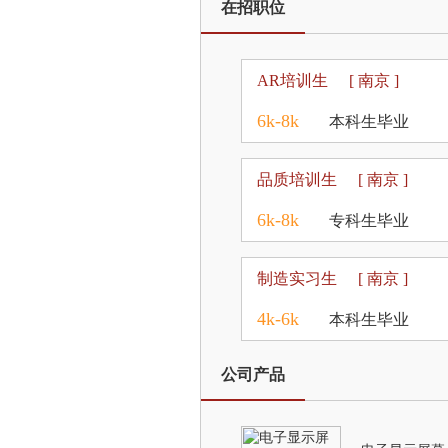
在招职位
AR培训生
[ 南京 ]
6k-8k
本科生毕业
品质培训生
[ 南京 ]
6k-8k
专科生毕业
制造实习生
[ 南京 ]
4k-6k
本科生毕业
公司产品