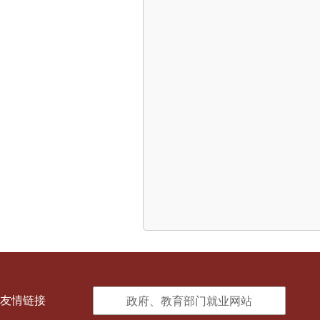
友情链接
政府、教育部门就业网站