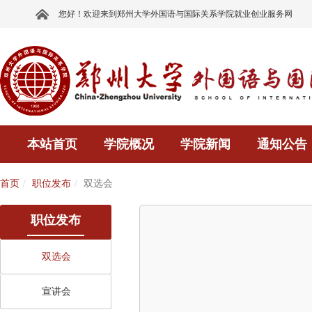
您好！欢迎来到郑州大学外国语与国际关系学院就业创业服务网
本站首页
学院概况
学院新闻
通知公告
首页
职位发布
双选会
职位发布
双选会
宣讲会