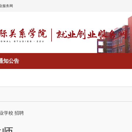
业服务网
通知公告
业学校
招聘