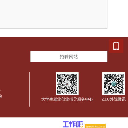
招聘网站
号
院
大学生就业创业指导服务中心
ZZU外院微讯