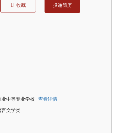
收藏
投递简历
商业中等专业学校
查看详情
语言文学类