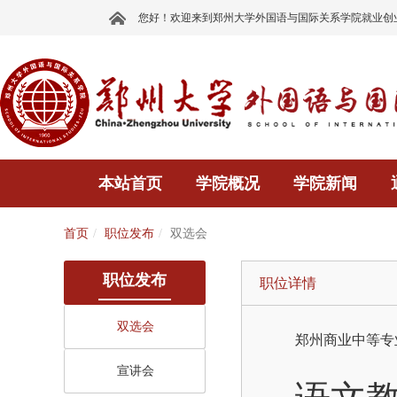
您好！欢迎来到郑州大学外国语与国际关系学院就业创
本站首页
学院概况
学院新闻
首页
职位发布
双选会
职位发布
职位详情
双选会
郑州商业中等专
宣讲会