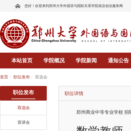
您好！欢迎来到郑州大学外国语与国际关系学院就业创业服务网
本站首页
学院概况
学院新闻
通知公告
首页
职位发布
双选会
职位发布
职位详情
双选会
郑州商业中等专业学校
招
宣讲会