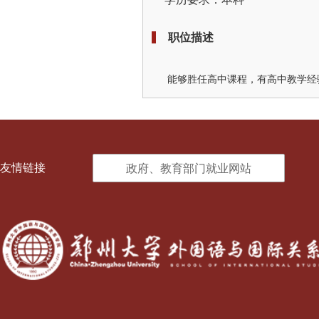
职位描述
能够胜任高中课程，有高中教学经
友情链接
政府、教育部门就业网站